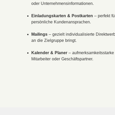
oder Unternehmensinformationen.
Einladungskarten & Postkarten
– perfekt fü
persönliche Kundenansprachen.
Mailings
– gezielt individualisierte Direktwerb
an die Zielgruppe bringt.
Kalender & Planer
– aufmerksamkeitsstarke
Mitarbeiter oder Geschäftspartner.