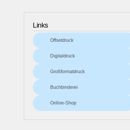
Links
Offsetdruck
Digitaldruck
Großformatdruck
Buchbinderei
Online-Shop