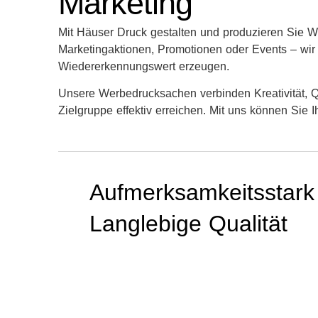
Marketing
Mit Häuser Druck gestalten und produzieren Sie 
Marketingaktionen, Promotionen oder Events – wir b
Wiedererkennungswert erzeugen.
Unsere Werbedrucksachen verbinden Kreativität, Qu
Zielgruppe effektiv erreichen. Mit uns können S
Aufmerksamkeitsstark
Langlebige Qualität