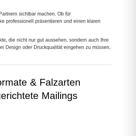
Partnern sichtbar machen. Ob für
ke professionell präsentieren und einen klaren
te, die nicht nur gut aussehen, sondern auch Ihre
ei Design oder Druckqualität eingehen zu müssen.
Formate & Falzarten
erichtete Mailings