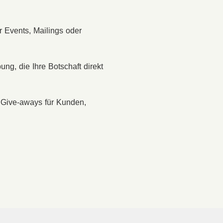
r Events, Mailings oder
ung, die Ihre Botschaft direkt
 Give-aways für Kunden,