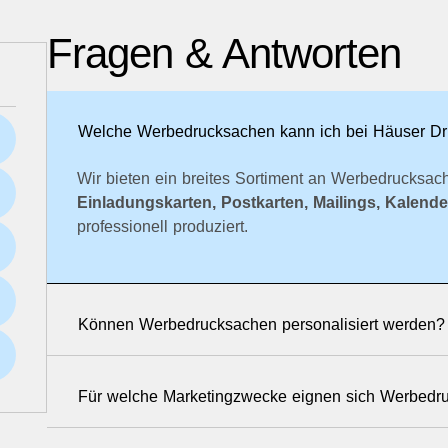
Fragen & Antworten
Welche Werbedrucksachen kann ich bei Häuser Dru
Wir bieten ein breites Sortiment an Werbedrucksac
Einladungskarten, Postkarten, Mailings, Kalend
professionell produziert.
Können Werbedrucksachen personalisiert werden?
Für welche Marketingzwecke eignen sich Werbedr