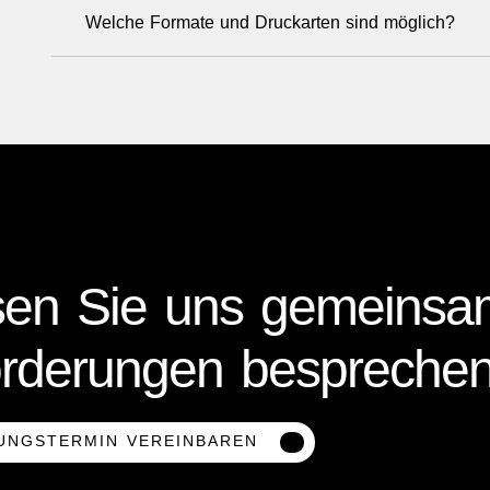
Welche Formate und Druckarten sind möglich?
en Sie uns gemeinsa
rderungen besprechen
UNGSTERMIN VEREINBAREN