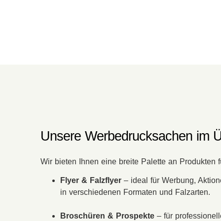
Unsere Werbedrucksachen im Ü
Wir bieten Ihnen eine breite Palette an Produkten f
Flyer & Falzflyer
– ideal für Werbung, Aktion
in verschiedenen Formaten und Falzarten.
Broschüren & Prospekte
– für professionel