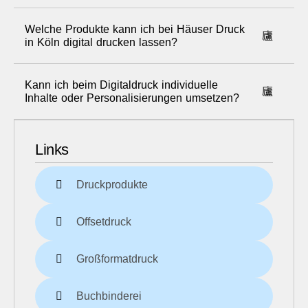
Welche Produkte kann ich bei Häuser Druck
in Köln digital drucken lassen?
Kann ich beim Digitaldruck individuelle
Inhalte oder Personalisierungen umsetzen?
Links
Druckprodukte
Offsetdruck
Großformatdruck
Buchbinderei