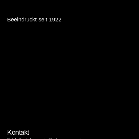
Beeindruckt seit 1922
Kontakt