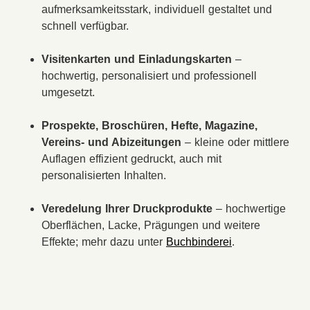
aufmerksamkeitsstark, individuell gestaltet und
schnell verfügbar.
Visitenkarten und Einladungskarten
–
hochwertig, personalisiert und professionell
umgesetzt.
Prospekte, Broschüren, Hefte, Magazine,
Vereins- und Abizeitungen
– kleine oder mittlere
Auflagen effizient gedruckt, auch mit
personalisierten Inhalten.
Veredelung Ihrer Druckprodukte
– hochwertige
Oberflächen, Lacke, Prägungen und weitere
Effekte; mehr dazu unter
Buchbinderei
.