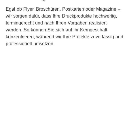
Egal ob Flyer, Broschüren, Postkarten oder Magazine –
wir sorgen dafür, dass Ihre Druckprodukte hochwertig,
termingerecht und nach Ihren Vorgaben realisiert
werden. So können Sie sich auf Ihr Kerngeschäft
konzentrieren, während wir Ihre Projekte zuverlässig und
professionell umsetzen.