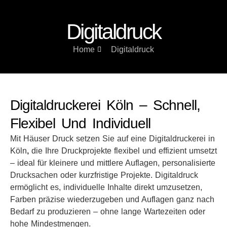
Digitaldruck
Home
Digitaldruck
Digitaldruckerei Köln – Schnell,
Flexibel Und Individuell
Mit Häuser Druck setzen Sie auf eine Digitaldruckerei in
Köln
,
die Ihre Druckprojekte flexibel und effizient umsetzt
– ideal für kleinere und mittlere Auflagen, personalisierte
Drucksachen oder kurzfristige Projekte. Digitaldruck
ermöglicht es, individuelle Inhalte direkt umzusetzen,
Farben präzise wiederzugeben und Auflagen ganz nach
Bedarf zu produzieren – ohne lange Wartezeiten oder
hohe Mindestmengen.