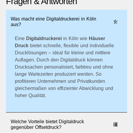
Fragen & Antworten
Was macht eine Digitaldruckerei in Köln
aus?
Eine
Digitaldruckerei
in Köln wie
Häuser
Druck
bietet schnelle, flexible und individuelle
Drucklösungen – ideal für kleine und mittlere
Auflagen. Durch den Digitaldruck können
Drucksachen personalisiert, farbtreu und ohne
lange Wartezeiten produziert werden. So
profitieren Unternehmen und Privatkunden
gleichermaßen von effizienter Abwicklung und
hoher Qualität.
Welche Vorteile bietet Digitaldruck
gegenüber Offsetdruck?