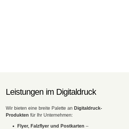
Leistungen im Digitaldruck
Wir bieten eine breite Palette an
Digitaldruck-
Produkten
für Ihr Unternehmen:
Flyer, Falzflyer und Postkarten
–